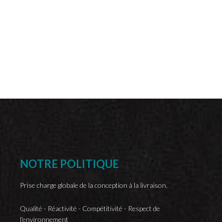
NOTRE
POLITIQUE
Prise charge globale de la conception à la livraison.
Qualité - Réactivité - Compétitivité - Respect de
l'environnement