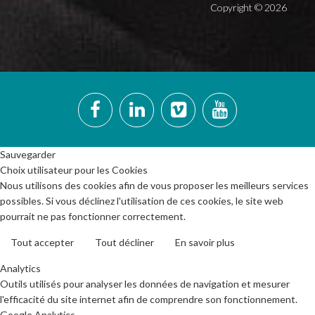
Copyright ©
2026
Sauvegarder
Choix utilisateur pour les Cookies
Nous utilisons des cookies afin de vous proposer les meilleurs services
possibles. Si vous déclinez l'utilisation de ces cookies, le site web
pourrait ne pas fonctionner correctement.
Tout accepter
Tout décliner
En savoir plus
Analytics
Outils utilisés pour analyser les données de navigation et mesurer
l'efficacité du site internet afin de comprendre son fonctionnement.
Google Analytics